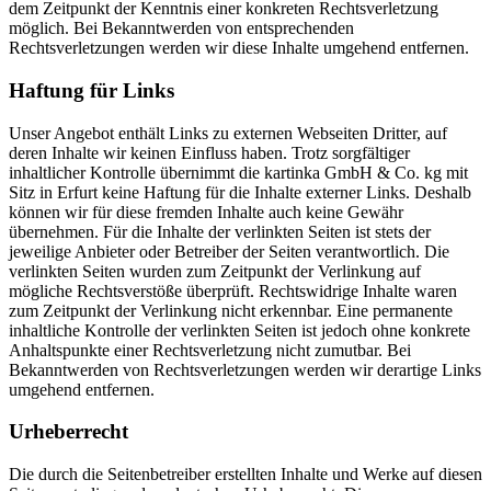
dem Zeitpunkt der Kenntnis einer konkreten Rechtsverletzung
möglich. Bei Bekanntwerden von entsprechenden
Rechtsverletzungen werden wir diese Inhalte umgehend entfernen.
Haftung für Links
Unser Angebot enthält Links zu externen Webseiten Dritter, auf
deren Inhalte wir keinen Einfluss haben. Trotz sorgfältiger
inhaltlicher Kontrolle übernimmt die kartinka GmbH & Co. kg mit
Sitz in Erfurt keine Haftung für die Inhalte externer Links. Deshalb
können wir für diese fremden Inhalte auch keine Gewähr
übernehmen. Für die Inhalte der verlinkten Seiten ist stets der
jeweilige Anbieter oder Betreiber der Seiten verantwortlich. Die
verlinkten Seiten wurden zum Zeitpunkt der Verlinkung auf
mögliche Rechtsverstöße überprüft. Rechtswidrige Inhalte waren
zum Zeitpunkt der Verlinkung nicht erkennbar. Eine permanente
inhaltliche Kontrolle der verlinkten Seiten ist jedoch ohne konkrete
Anhaltspunkte einer Rechtsverletzung nicht zumutbar. Bei
Bekanntwerden von Rechtsverletzungen werden wir derartige Links
umgehend entfernen.
Urheberrecht
Die durch die Seitenbetreiber erstellten Inhalte und Werke auf diesen