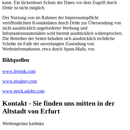
kann. Ein lückenloser Schutz der Daten vor dem Zugriff durch
Dritte ist nicht möglich.
Der Nutzung von im Rahmen der Impressumspflicht
veröffentlichten Kontaktdaten durch Dritte zur Übersendung von
nicht ausdrücklich angeforderter Werbung und
Informationsmaterialien wird hiermit ausdrücklich widersprochen.
Die Betreiber der Seiten behalten sich ausdrücklich rechtliche
Schritte im Falle der unverlangten Zusendung von
Werbeinformationen, etwa durch Spam-Mails, vor.
Bildquellen
www.freepik.com
www.pixabay.com
www.stock.adobe.com
Kontakt - Sie finden uns mitten in der
Altstadt von Erfurt
Werbeagentur kartinka