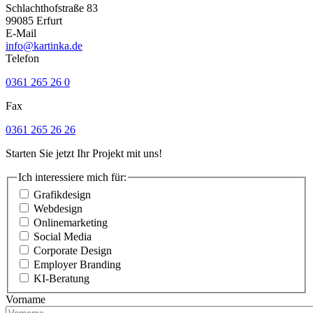
Schlachthofstraße 83
99085 Erfurt
E-Mail
info@kartinka.de
Telefon
0361 265 26 0
Fax
0361 265 26 26
Starten Sie jetzt Ihr Projekt mit uns!
Ich interessiere mich für:
Grafikdesign
Webdesign
Onlinemarketing
Social Media
Corporate Design
Employer Branding
KI-Beratung
Vorname