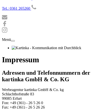
Tel.: 0361 265260
Menü
Impressum
Adressen und Telefonnummern der
kartinka GmbH & Co. KG
Werbeagentur kartinka GmbH & Co. kg
Schlachthofstraße 83
99085 Erfurt
Fon: +49 (361) - 26 5 26 0
Fax: +49 (361) - 26 5 26 26