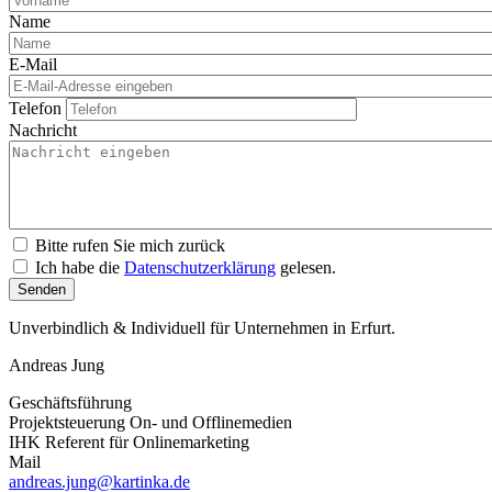
Name
E-Mail
Telefon
Nachricht
Bitte rufen Sie mich zurück
Ich habe die
Datenschutzerklärung
gelesen.
Unverbindlich & Individuell für Unternehmen in Erfurt.
Andreas Jung
Geschäftsführung
Projektsteuerung On- und Offlinemedien
IHK Referent für Onlinemarketing
Mail
andreas.jung@kartinka.de