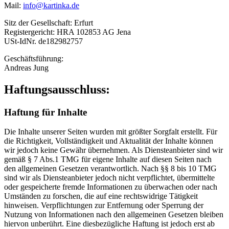
Mail:
info@kartinka.de
Sitz der Gesellschaft: Erfurt
Registergericht: HRA 102853 AG Jena
USt-IdNr. de182982757
Geschäftsführung:
Andreas Jung
Haftungsausschluss:
Haftung für Inhalte
Die Inhalte unserer Seiten wurden mit größter Sorgfalt erstellt. Für
die Richtigkeit, Vollständigkeit und Aktualität der Inhalte können
wir jedoch keine Gewähr übernehmen. Als Diensteanbieter sind wir
gemäß § 7 Abs.1 TMG für eigene Inhalte auf diesen Seiten nach
den allgemeinen Gesetzen verantwortlich. Nach §§ 8 bis 10 TMG
sind wir als Diensteanbieter jedoch nicht verpflichtet, übermittelte
oder gespeicherte fremde Informationen zu überwachen oder nach
Umständen zu forschen, die auf eine rechtswidrige Tätigkeit
hinweisen. Verpflichtungen zur Entfernung oder Sperrung der
Nutzung von Informationen nach den allgemeinen Gesetzen bleiben
hiervon unberührt. Eine diesbezügliche Haftung ist jedoch erst ab