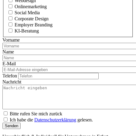
Webdesign
Onlinemarketing
Social Media
Corporate Design
Employer Branding
KI-Beratung
Vorname
Name
E-Mail
Telefon
Nachricht
Bitte rufen Sie mich zurück
Ich habe die
Datenschutzerklärung
gelesen.