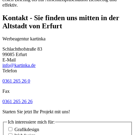
effektiv.
Kontakt - Sie finden uns mitten in der
Altstadt von Erfurt
Werbeagentur kartinka
Schlachthofstraße 83
99085 Erfurt
E-Mail
info@kartinka.de
Telefon
0361 265 26 0
Fax
0361 265 26 26
Starten Sie jetzt Ihr Projekt mit uns!
Ich interessiere mich für:
Grafikdesign