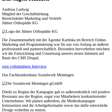
Andreas Ludwig
Mitglied der Geschäftsleitung
Bereichsleiter Marketing und Vertrieb
Jüttner Orthopädie KG
Die Zusammenarbeit mit der Agentur Kartinka im Bereich Online-
Marketing und Programmierung war für uns von Anfang an äußerst
professionell und partnerschaftlich. Besonders hervorheben möchten
wir die Entwicklung und Umsetzung unseres neuen Intranets auf
Basis des CMS Drupal.
zum vollständigen Interview
Das Fachkrankenhaus Sozialwerk Meiningen
Direkt zu Beginn der Kampagne gab es außerordentlich viel positive
Resonanz aus der Region, sogar von Mitarbeitern konkurrierender
Unternehmen. Wir planen außerdem, die Medienkampagne
fortzusetzen und die Arbeitgebermarke sowie das dafür entwickelte
Design weiterhin zu nutzen.