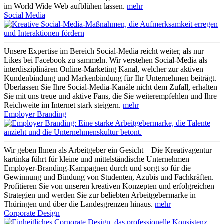
im World Wide Web aufblühen lassen.
mehr
Social Media
Unsere Expertise im Bereich Social-Media reicht weiter, als nur
Likes bei Facebook zu sammeln. Wir verstehen Social-Media als
interdisziplinären Online-Marketing Kanal, welcher zur aktiven
Kundenbindung und Markenbindung für Ihr Unternehmen beiträgt.
Überlassen Sie Ihre Social-Media-Kanäle nicht dem Zufall, erhalten
Sie mit uns treue und aktive Fans, die Sie weiterempfehlen und Ihre
Reichweite im Internet stark steigern.
mehr
Employer Branding
Wir geben Ihnen als Arbeitgeber ein Gesicht – Die Kreativagentur
kartinka führt für kleine und mittelständische Unternehmen
Employer-Branding-Kampagnen durch und sorgt so für die
Gewinnung und Bindung von Studenten, Azubis und Fachkräften.
Profitieren Sie von unseren kreativen Konzepten und erfolgreichen
Strategien und werden Sie zur beliebten Arbeitgebermarke in
Thüringen und über die Landesgrenzen hinaus.
mehr
Corporate Design