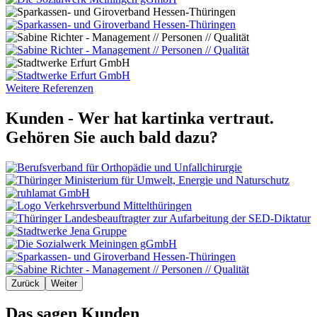
Weitere Referenzen
Kunden - Wer hat kartinka vertraut.
Gehören Sie auch bald dazu?
Zurück
Weiter
Das sagen Kunden