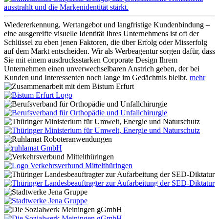
Wiedererkennung, Wertangebot und langfristige Kundenbindung –
eine ausgereifte visuelle Identität Ihres Unternehmens ist oft der
Schlüssel zu eben jenen Faktoren, die über Erfolg oder Misserfolg
auf dem Markt entscheiden. Wir als Werbeagentur sorgen dafür, dass
Sie mit einem ausdrucksstarken Corporate Design Ihrem
Unternehmen einen unverwechselbaren Anstrich geben, der bei
Kunden und Interessenten noch lange im Gedächtnis bleibt.
mehr