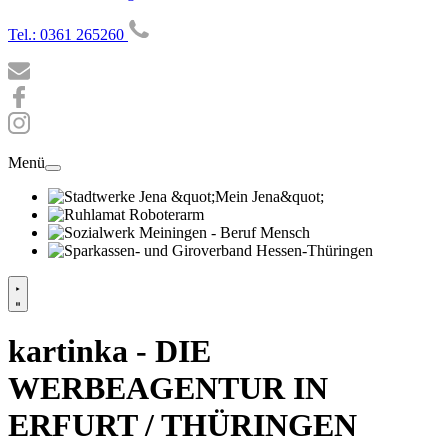
Tel.: 0361 265260
Menü
kartinka - DIE
WERBEAGENTUR IN
ERFURT / THÜRINGEN