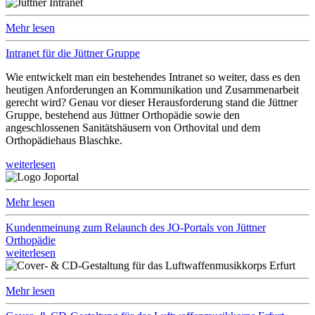
Mehr lesen
Intranet für die Jüttner Gruppe
Wie entwickelt man ein bestehendes Intranet so weiter, dass es den
heutigen Anforderungen an Kommunikation und Zusammenarbeit
gerecht wird? Genau vor dieser Herausforderung stand die Jüttner
Gruppe, bestehend aus Jüttner Orthopädie sowie den
angeschlossenen Sanitätshäusern von Orthovital und dem
Orthopädiehaus Blaschke.
weiterlesen
Mehr lesen
Kundenmeinung zum Relaunch des JO-Portals von Jüttner
Orthopädie
weiterlesen
Mehr lesen