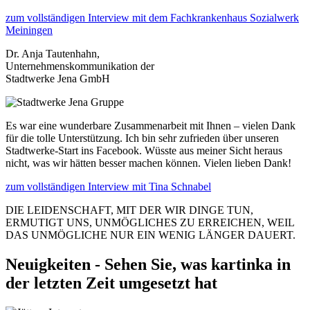
zum vollständigen Interview mit dem Fachkrankenhaus Sozialwerk
Meiningen
Dr. Anja Tautenhahn,
Unternehmenskommunikation der
Stadtwerke Jena GmbH
Es war eine wunderbare Zusammenarbeit mit Ihnen – vielen Dank
für die tolle Unterstützung. Ich bin sehr zufrieden über unseren
Stadtwerke-Start ins Facebook. Wüsste aus meiner Sicht heraus
nicht, was wir hätten besser machen können. Vielen lieben Dank!
zum vollständigen Interview mit Tina Schnabel
DIE LEIDENSCHAFT, MIT DER WIR DINGE TUN,
ERMUTIGT UNS, UNMÖGLICHES ZU ERREICHEN, WEIL
DAS UNMÖGLICHE NUR EIN WENIG LÄNGER DAUERT.
Neuigkeiten - Sehen Sie, was kartinka in
der letzten Zeit umgesetzt hat