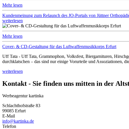
Mehr lesen
Kundenmeinung zum Relaunch des JO-Portals von Jüttner Orthopädi
weiterlesen
Mehr lesen
Cover- & CD-Gestaltung für das Luftwaffenmusikkorps Erfurt
Uff Tata - Uff Tata, Grammophon, Volksfest, Biergarnituren, Hirsch
durchklatschen – das sind nur einige Vorurteile und Assoziationen, 
weiterlesen
Kontakt - Sie finden uns mitten in der Alts
Werbeagentur kartinka
Schlachthofstraße 83
99085 Erfurt
E-Mail
info@kartinka.de
Telefon