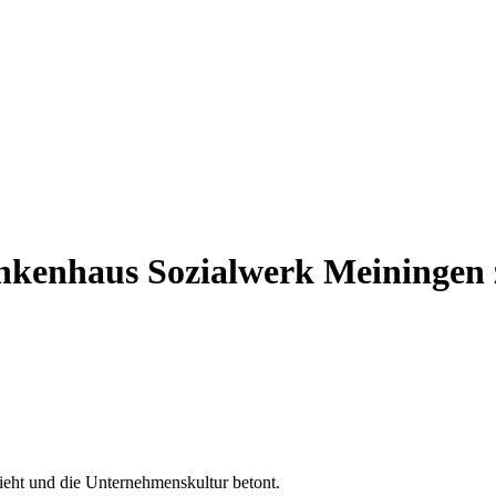
nkenhaus Sozialwerk Meiningen