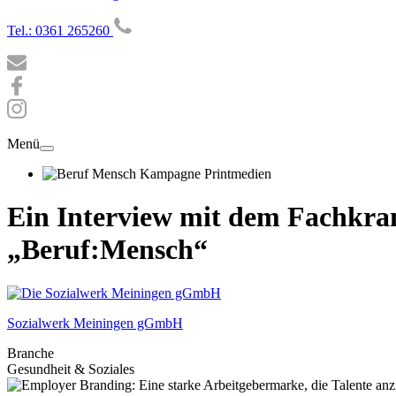
Tel.: 0361 265260
Menü
Ein Interview mit dem Fachkra
„Beruf:Mensch“
Sozialwerk Meiningen gGmbH
Branche
Gesundheit & Soziales