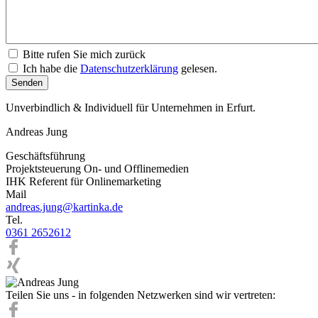
Bitte rufen Sie mich zurück
Ich habe die
Datenschutzerklärung
gelesen.
Unverbindlich & Individuell für Unternehmen in Erfurt.
Andreas Jung
Geschäftsführung
Projektsteuerung On- und Offlinemedien
IHK Referent für Onlinemarketing
Mail
andreas.jung@kartinka.de
Tel.
0361 2652612
Teilen Sie uns - in folgenden Netzwerken sind wir vertreten: