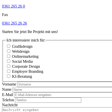
0361 265 26 0
Fax
0361 265 26 26
Starten Sie jetzt Ihr Projekt mit uns!
Ich interessiere mich für:
Grafikdesign
Webdesign
Onlinemarketing
Social Media
Corporate Design
Employer Branding
KI-Beratung
Vorname
Name
E-Mail
Telefon
Nachricht