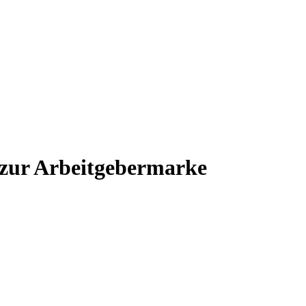
 zur Arbeitgebermarke