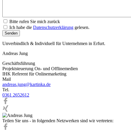
Bitte rufen Sie mich zurück
Ich habe die
Datenschutzerklärung
gelesen.
Unverbindlich & Individuell für Unternehmen in Erfurt.
Andreas Jung
Geschäftsführung
Projektsteuerung On- und Offlinemedien
IHK Referent für Onlinemarketing
Mail
andreas.jung@kartinka.de
Tel.
0361 2652612
Teilen Sie uns - in folgenden Netzwerken sind wir vertreten: