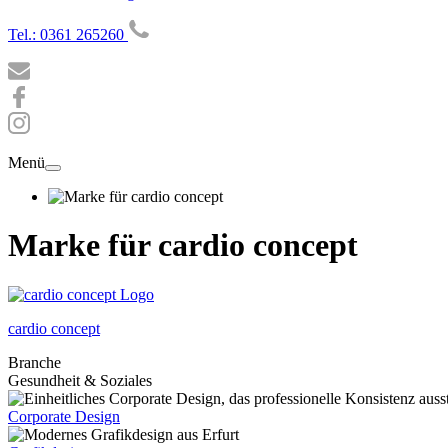
Tel.: 0361 265260
Menü
Marke für cardio concept
cardio concept
Branche
Gesundheit & Soziales
Corporate Design