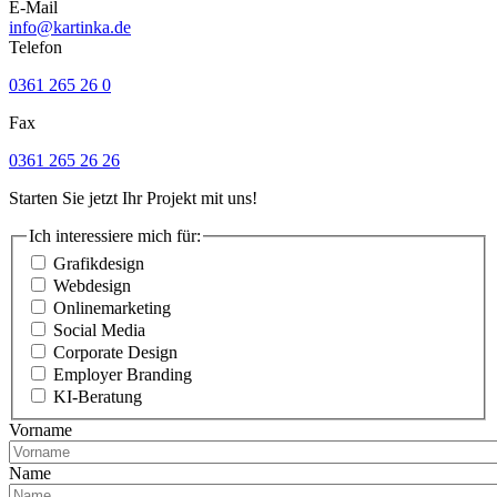
E-Mail
info@kartinka.de
Telefon
0361 265 26 0
Fax
0361 265 26 26
Starten Sie jetzt Ihr Projekt mit uns!
Ich interessiere mich für:
Grafikdesign
Webdesign
Onlinemarketing
Social Media
Corporate Design
Employer Branding
KI-Beratung
Vorname
Name