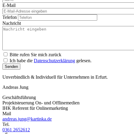
E-Mail
Telefon
Nachricht
Bitte rufen Sie mich zurück
Ich habe die
Datenschutzerklärung
gelesen.
Unverbindlich & Individuell für Unternehmen in Erfurt.
Andreas Jung
Geschäftsführung
Projektsteuerung On- und Offlinemedien
IHK Referent für Onlinemarketing
Mail
andreas.jung@kartinka.de
Tel.
0361 2652612