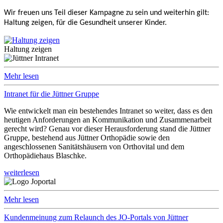
Wir freuen uns Teil dieser Kampagne zu sein und weiterhin gilt:
Haltung zeigen, für die Gesundheit unserer Kinder.
Haltung zeigen
Mehr lesen
Intranet für die Jüttner Gruppe
Wie entwickelt man ein bestehendes Intranet so weiter, dass es den
heutigen Anforderungen an Kommunikation und Zusammenarbeit
gerecht wird? Genau vor dieser Herausforderung stand die Jüttner
Gruppe, bestehend aus Jüttner Orthopädie sowie den
angeschlossenen Sanitätshäusern von Orthovital und dem
Orthopädiehaus Blaschke.
weiterlesen
Mehr lesen
Kundenmeinung zum Relaunch des JO-Portals von Jüttner