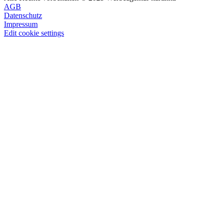
AGB
Datenschutz
Impressum
Edit cookie settings