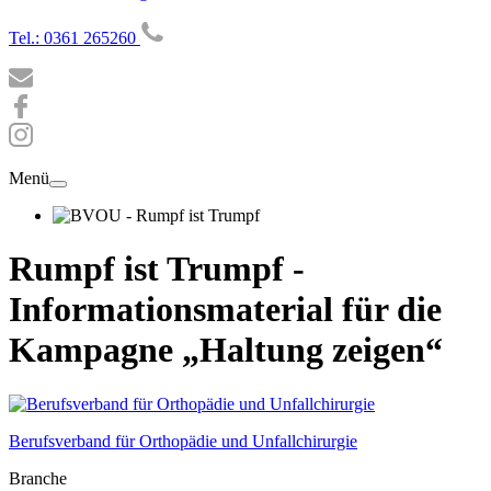
Tel.: 0361 265260
Menü
Rumpf ist Trumpf -
Informationsmaterial für die
Kampagne „Haltung zeigen“
Berufsverband für Orthopädie und Unfallchirurgie
Branche