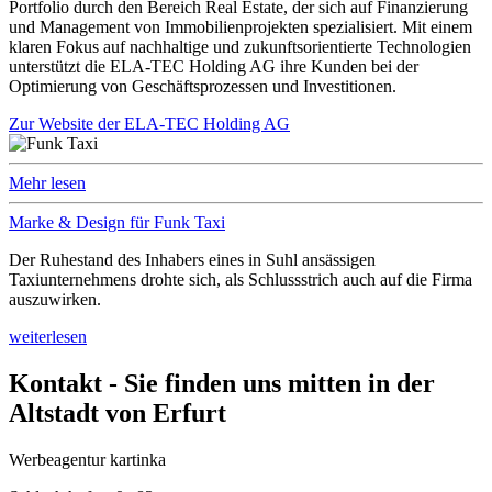
Portfolio durch den Bereich Real Estate, der sich auf Finanzierung
und Management von Immobilienprojekten spezialisiert. Mit einem
klaren Fokus auf nachhaltige und zukunftsorientierte Technologien
unterstützt die ELA-TEC Holding AG ihre Kunden bei der
Optimierung von Geschäftsprozessen und Investitionen.
Zur Website der ELA-TEC Holding AG
Mehr lesen
Marke & Design für Funk Taxi
Der Ruhestand des Inhabers eines in Suhl ansässigen
Taxiunternehmens drohte sich, als Schlussstrich auch auf die Firma
auszuwirken.
weiterlesen
Kontakt - Sie finden uns mitten in der
Altstadt von Erfurt
Werbeagentur kartinka