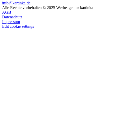
info@kartinka.de
Alle Rechte vorbehalten © 2025 Werbeagentur kartinka
AGB
Datenschutz
Impressum
Edit cookie settings