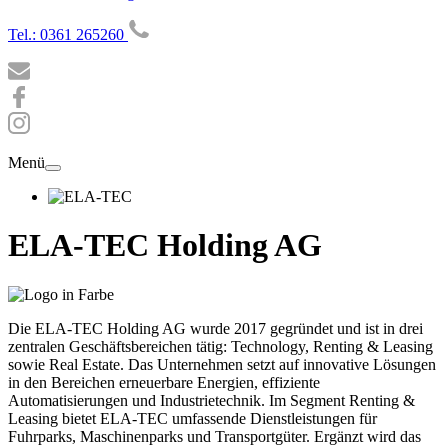
Tel.: 0361 265260
Menü
ELA-TEC Holding AG
Die ELA-TEC Holding AG wurde 2017 gegründet und ist in drei
zentralen Geschäftsbereichen tätig: Technology, Renting & Leasing
sowie Real Estate. Das Unternehmen setzt auf innovative Lösungen
in den Bereichen erneuerbare Energien, effiziente
Automatisierungen und Industrietechnik. Im Segment Renting &
Leasing bietet ELA-TEC umfassende Dienstleistungen für
Fuhrparks, Maschinenparks und Transportgüter. Ergänzt wird das