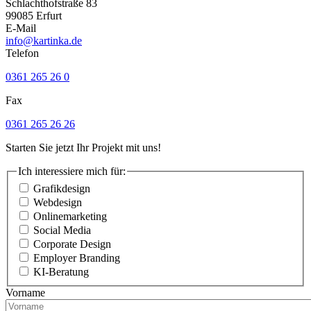
Schlachthofstraße 83
99085 Erfurt
E-Mail
info@kartinka.de
Telefon
0361 265 26 0
Fax
0361 265 26 26
Starten Sie jetzt Ihr Projekt mit uns!
Ich interessiere mich für:
Grafikdesign
Webdesign
Onlinemarketing
Social Media
Corporate Design
Employer Branding
KI-Beratung
Vorname