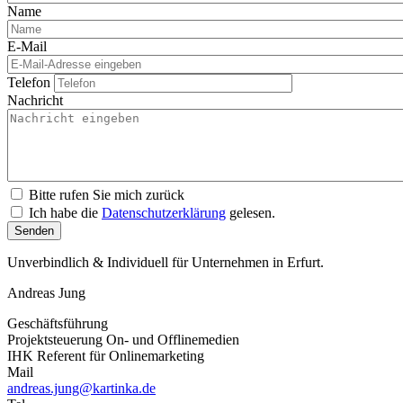
Name
E-Mail
Telefon
Nachricht
Bitte rufen Sie mich zurück
Ich habe die
Datenschutzerklärung
gelesen.
Unverbindlich & Individuell für Unternehmen in Erfurt.
Andreas Jung
Geschäftsführung
Projektsteuerung On- und Offlinemedien
IHK Referent für Onlinemarketing
Mail
andreas.jung@kartinka.de