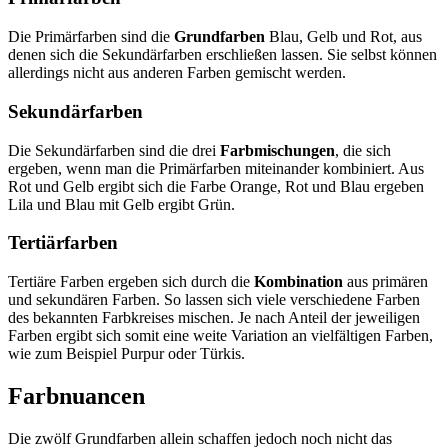
Die Primärfarben sind die
Grundfarben
Blau, Gelb und Rot, aus
denen sich die Sekundärfarben erschließen lassen. Sie selbst können
allerdings nicht aus anderen Farben gemischt werden.
Sekundärfarben
Die Sekundärfarben sind die drei
Farbmischungen
, die sich
ergeben, wenn man die Primärfarben miteinander kombiniert. Aus
Rot und Gelb ergibt sich die Farbe Orange, Rot und Blau ergeben
Lila und Blau mit Gelb ergibt Grün.
Tertiärfarben
Tertiäre Farben ergeben sich durch die
Kombination
aus primären
und sekundären Farben. So lassen sich viele verschiedene Farben
des bekannten Farbkreises mischen. Je nach Anteil der jeweiligen
Farben ergibt sich somit eine weite Variation an vielfältigen Farben,
wie zum Beispiel Purpur oder Türkis.
Farbnuancen
Die zwölf Grundfarben allein schaffen jedoch noch nicht das