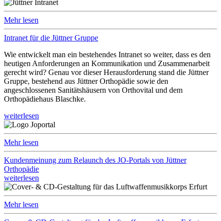
Mehr lesen
Intranet für die Jüttner Gruppe
Wie entwickelt man ein bestehendes Intranet so weiter, dass es den
heutigen Anforderungen an Kommunikation und Zusammenarbeit
gerecht wird? Genau vor dieser Herausforderung stand die Jüttner
Gruppe, bestehend aus Jüttner Orthopädie sowie den
angeschlossenen Sanitätshäusern von Orthovital und dem
Orthopädiehaus Blaschke.
weiterlesen
Mehr lesen
Kundenmeinung zum Relaunch des JO-Portals von Jüttner
Orthopädie
weiterlesen
Mehr lesen