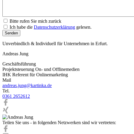
Bitte rufen Sie mich zurück
Ich habe die
Datenschutzerklärung
gelesen.
Unverbindlich & Individuell für Unternehmen in Erfurt.
Andreas Jung
Geschäftsführung
Projektsteuerung On- und Offlinemedien
IHK Referent für Onlinemarketing
Mail
andreas.jung@kartinka.de
Tel.
0361 2652612
Teilen Sie uns - in folgenden Netzwerken sind wir vertreten: