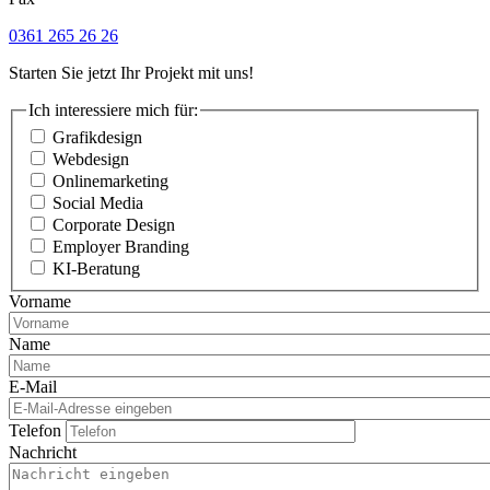
0361 265 26 26
Starten Sie jetzt Ihr Projekt mit uns!
Ich interessiere mich für:
Grafikdesign
Webdesign
Onlinemarketing
Social Media
Corporate Design
Employer Branding
KI-Beratung
Vorname
Name
E-Mail
Telefon
Nachricht