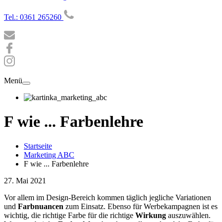
Tel.: 0361 265260
Menü
F wie ... Farbenlehre
Startseite
Marketing ABC
F wie ... Farbenlehre
27. Mai 2021
Vor allem im Design-Bereich kommen täglich jegliche Variationen
und
Farbnuancen
zum Einsatz. Ebenso für Werbekampagnen ist es
wichtig, die richtige Farbe für die richtige
Wirkung
auszuwählen.