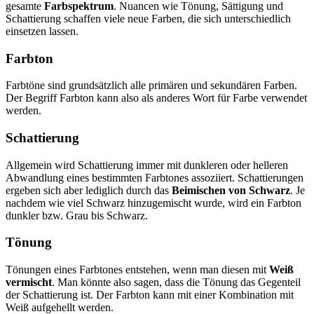
gesamte
Farbspektrum
. Nuancen wie Tönung, Sättigung und
Schattierung schaffen viele neue Farben, die sich unterschiedlich
einsetzen lassen.
Farbton
Farbtöne sind grundsätzlich alle primären und sekundären Farben.
Der Begriff Farbton kann also als anderes Wort für Farbe verwendet
werden.
Schattierung
Allgemein wird Schattierung immer mit dunkleren oder helleren
Abwandlung eines bestimmten Farbtones assoziiert. Schattierungen
ergeben sich aber lediglich durch das
Beimischen von Schwarz
. Je
nachdem wie viel Schwarz hinzugemischt wurde, wird ein Farbton
dunkler bzw. Grau bis Schwarz.
Tönung
Tönungen eines Farbtones entstehen, wenn man diesen mit
Weiß
vermischt
. Man könnte also sagen, dass die Tönung das Gegenteil
der Schattierung ist. Der Farbton kann mit einer Kombination mit
Weiß aufgehellt werden.